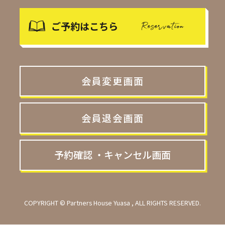
ご予約はこちら
会員変更画面
会員退会画面
予約確認 ・キャンセル画面
COPYRIGHT © Partners House Yuasa , ALL RIGHTS RESERVED.