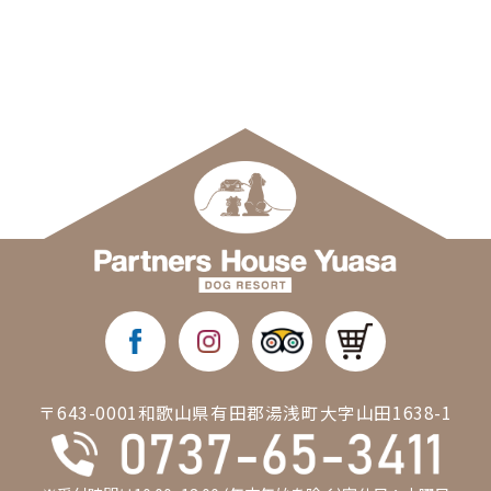
〒643-0001和歌山県有田郡湯浅町大字山田1638-1