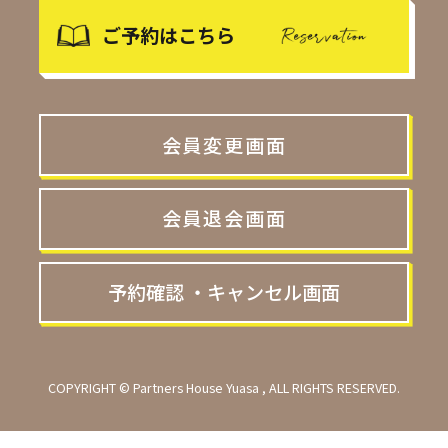
ご予約はこちら
会員変更画面
会員退会画面
予約確認 ・キャンセル画面
COPYRIGHT © Partners House Yuasa , ALL RIGHTS RESERVED.