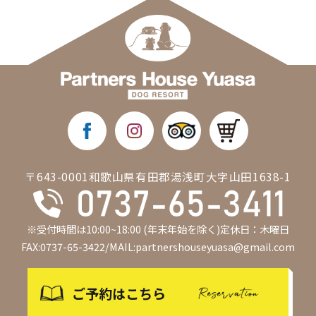
〒643-0001和歌山県有田郡湯浅町大字山田1638-1
※受付時間は10:00~18:00 (年末年始を除く)定休日：木曜日
FAX:0737-65-3422/MAIL:partnershouseyuasa@gmail.com
ご予約はこちら