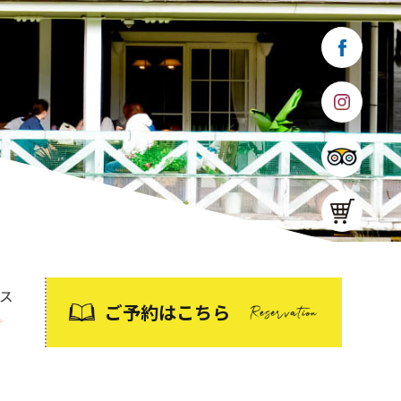
ご予約はこちら