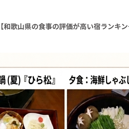
【和歌山県の食事の評価が高い宿ランキン