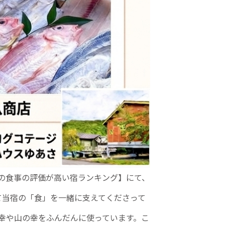
県の食事の評価が高い宿ランキング】にて、
て当宿の「食」を一緒に支えてくださって
幸や山の幸をふんだんに使っています。こ