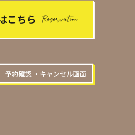
はこちら
予約確認 ・キャンセル画面