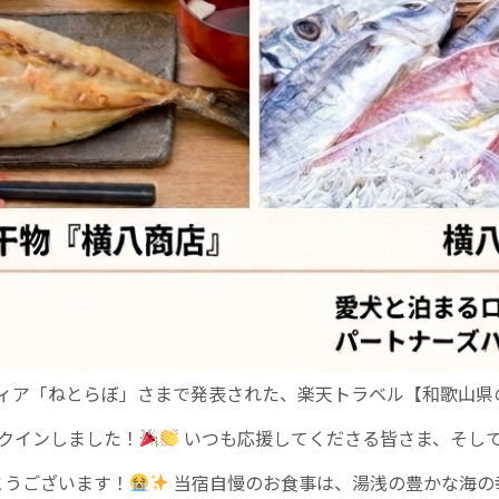
メディア「ねとらぼ」さまで発表された、楽天トラベル【和歌山
クインしました！
いつも応援してくださる皆さま、そし
とうございます！
当宿自慢のお食事は、湯浅の豊かな海の