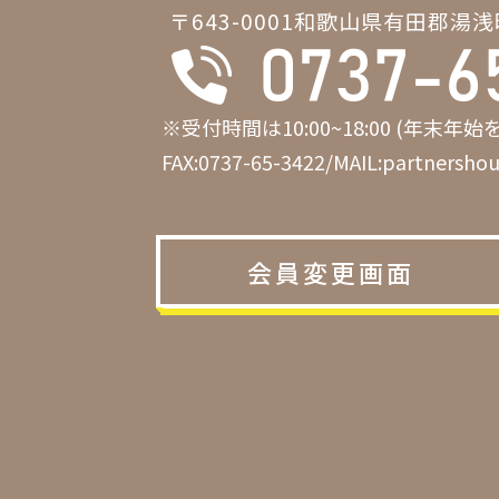
〒643-0001和歌山県有田郡湯浅
※受付時間は10:00~18:00 (年末
FAX:0737-65-3422/MAIL:partnersh
会員変更画面