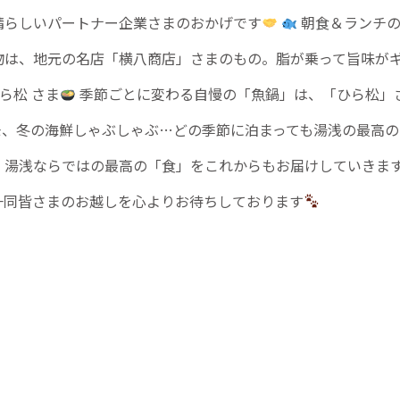
晴らしいパートナー企業さまのおかげです
朝食＆ランチの
物は、地元の名店「横八商店」さまのもの。脂が乗って旨味が
ら松 さま
季節ごとに変わる自慢の「魚鍋」は、「ひら松」
、冬の海鮮しゃぶしゃぶ…どの季節に泊まっても湯浅の最高の
・湯浅ならではの最高の「食」をこれからもお届けしていきま
一同皆さまのお越しを心よりお待ちしております