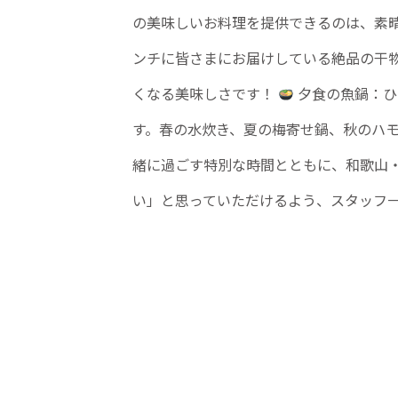
の美味しいお料理を提供できるのは、素
ンチに皆さまにお届けしている絶品の干
くなる美味しさです！
夕食の魚鍋：ひ
す。春の水炊き、夏の梅寄せ鍋、秋のハモ
緒に過ごす特別な時間とともに、和歌山
い」と思っていただけるよう、スタッフ