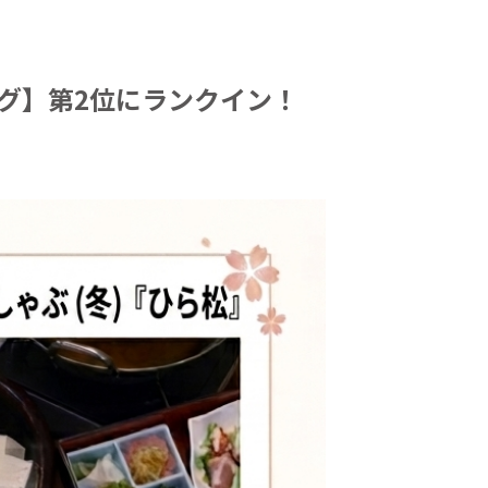
グ】第2位にランクイン！